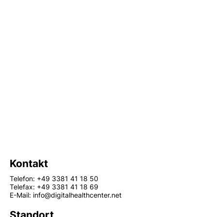
Kontakt
Telefon: +49 3381 41 18 50
Telefax: +49 3381 41 18 69
E-Mail: info@digitalhealthcenter.net
Standort