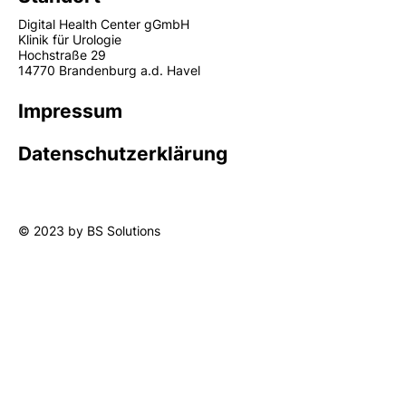
Digital Health Center gGmbH
Klinik für Urologie
Hochstraße 29
14770 Brandenburg a.d. Havel
Impressum
Datenschutzerklärung
© 2023 by BS Solutions