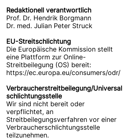
Redaktionell verantwortlich
Prof. Dr. Hendrik Borgmann
Dr. med. Julian Peter Struck
EU-Streitschlichtung
Die Europäische Kommission stellt
eine Plattform zur Online-
Streitbeilegung (OS) bereit:
https://ec.europa.eu/consumers/odr/
Verbraucherstreitbeilegung/Universal
schlichtungsstelle
Wir sind nicht bereit oder
verpflichtet, an
Streitbeilegungsverfahren vor einer
Verbraucherschlichtungsstelle
teilzunehmen.