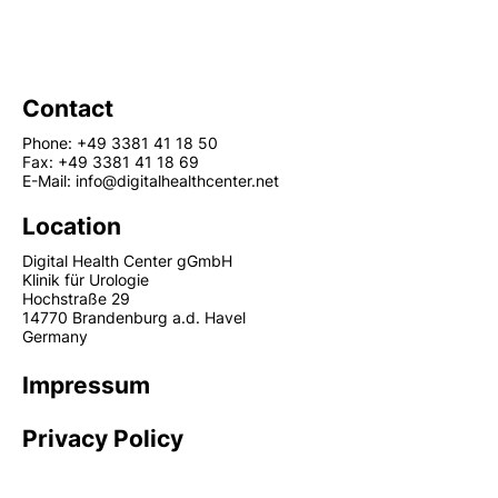
Contact
Phone: +49 3381 41 18 50
Fax: +49 3381 41 18 69
E-Mail: info@digitalhealthcenter.net
Location
Digital Health Center gGmbH
Klinik für Urologie
Hochstraße 29
14770 Brandenburg a.d. Havel
Germany
Impressum
Privacy Policy