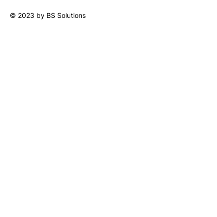
© 2023 by BS Solutions