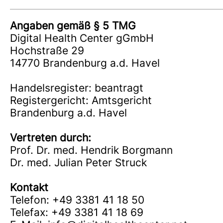
Angaben gemäß § 5 TMG
Digital Health Center gGmbH
Hochstraße 29
14770 Brandenburg a.d. Havel
Handelsregister: beantragt
Registergericht: Amtsgericht
Brandenburg a.d. Havel
Vertreten durch:
Prof. Dr. med. Hendrik Borgmann
Dr. med. Julian Peter Struck
Kontakt
Telefon: +49 3381 41 18 50
Telefax: +49 3381 41 18 69