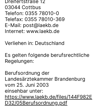
Dreifertstraße 12
03044 Cottbus
Telefon: 0355 78010-0
Telefax: 0355 78010-369
E-Mail: post@laekb.de
Internet: www.laekb.de
Verliehen in: Deutschland
Es gelten folgende berufsrechtliche
Regelungen:
Berufsordnung der
Landesärztekammer Brandenburg
vom 25. Juni 2003
einsehbar unter:
https://www.laekb.de/files/144F982E
D32/05Berufsordnung.pdf