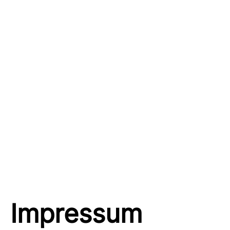
Impressum