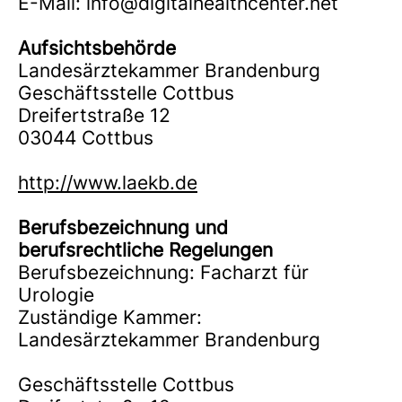
E-Mail: info@digitalhealthcenter.net
Aufsichtsbehörde
Landesärztekammer Brandenburg
Geschäftsstelle Cottbus
Dreifertstraße 12
03044 Cottbus
http://www.laekb.de
Berufsbezeichnung und
berufsrechtliche Regelungen
Berufsbezeichnung: Facharzt für
Urologie
Zuständige Kammer:
Landesärztekammer Brandenburg
Geschäftsstelle Cottbus